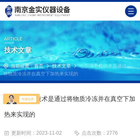
ARTICLE
技术文章
当前位置：
首页
技术文章
小型冻干机技术是通过
将物质冷冻并在真空下加热来实现的
小型冻干机技术是通过将物质冷冻并在真空下加
热来实现的
更新时间：2023-11-02
点击次数：2776