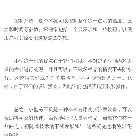
控制系统：这个系统可以控制整个冻干过程的温度、压
力和时间等参数。它通常包括一个显示屏和一些按钮，以便
用户可以轻松地调整这些参数。
小型冻干机的优点在于它们可以在相对短的时间内对大
量的样品进行处理，并且可以在不破坏样品的情况下去除水
分。这使得它们成为许多实验室中不可少的设备之一。此
外，由于它们的设计紧凑，因此它们也很容易安装和操作。
总之，小型冻干机是一种非常有用的实验室设备，可以
帮助科学家们快速、高效地处理大量的样品。虽然它们有一
些缺点，但随着技术的不断发展和*，这些问题也将逐渐得
到解决。