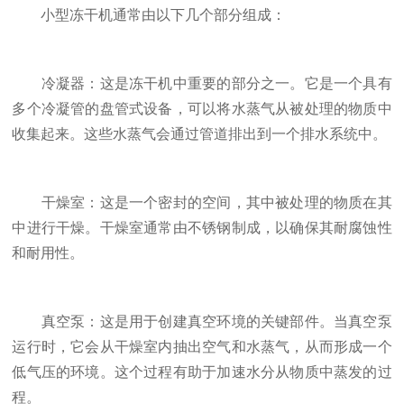
小型冻干机通常由以下几个部分组成：
冷凝器：这是冻干机中重要的部分之一。它是一个具有
多个冷凝管的盘管式设备，可以将水蒸气从被处理的物质中
收集起来。这些水蒸气会通过管道排出到一个排水系统中。
干燥室：这是一个密封的空间，其中被处理的物质在其
中进行干燥。干燥室通常由不锈钢制成，以确保其耐腐蚀性
和耐用性。
真空泵：这是用于创建真空环境的关键部件。当真空泵
运行时，它会从干燥室内抽出空气和水蒸气，从而形成一个
低气压的环境。这个过程有助于加速水分从物质中蒸发的过
程。