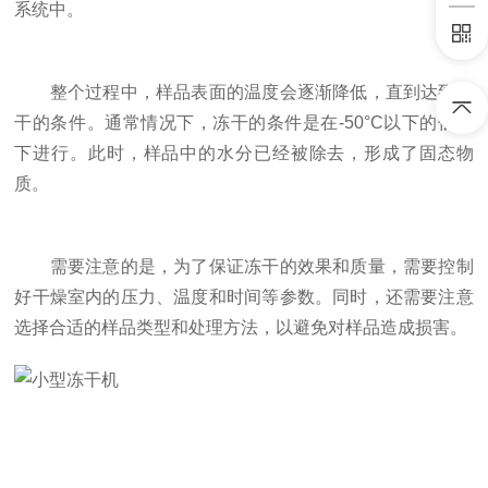
系统中。
整个过程中，样品表面的温度会逐渐降低，直到达到冻
干的条件。通常情况下，冻干的条件是在-50°C以下的低温
下进行。此时，样品中的水分已经被除去，形成了固态物
质。
需要注意的是，为了保证冻干的效果和质量，需要控制
好干燥室内的压力、温度和时间等参数。同时，还需要注意
选择合适的样品类型和处理方法，以避免对样品造成损害。