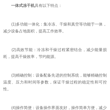
一体式冻干机
具有以下特点：
(1)多功能一体化：集冷冻、干燥和真空等功能于一体，
减少设备占地面积，提高工作效率。
(2)高效节能：冷冻和干燥过程紧密结合，减少能量损
耗，提高干燥效率，节约能源。
(3)精确控制：设备配备先进的控制系统，能够精确控制
温度、压力和时间等参数，保证干燥过程的稳定性和可控
性。
(4)操作简便：设备操作界面友好，操作简单方便，减少