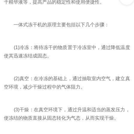
干精华液等，提高产品的稳定性和使用便捷性。
一体式冻干机的原理主要包括以下几个步骤：
(1)冷冻：将待冻干的物质置于冷冻室中，通过降低温度
使其迅速冻结成固态。
(2)真空：在冷冻的基础上，通过抽取室内空气，建立真
空环境，减少干燥过程中的气体阻力。
(3)干燥：在真空环境下，通过升温和适当的蒸发压力，
使冻结的物质直接从固态转化为气态，从而实现干燥。