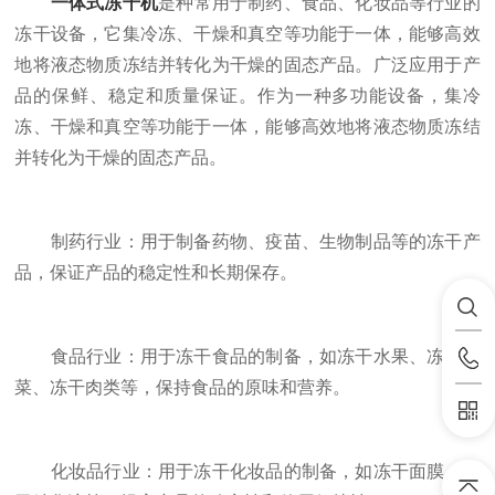
一体式冻干机
是种常用于制药、食品、化妆品等行业的
冻干设备，它集冷冻、干燥和真空等功能于一体，能够高效
地将液态物质冻结并转化为干燥的固态产品。广泛应用于产
品的保鲜、稳定和质量保证。作为一种多功能设备，集冷
冻、干燥和真空等功能于一体，能够高效地将液态物质冻结
并转化为干燥的固态产品。
制药行业：用于制备药物、疫苗、生物制品等的冻干产
品，保证产品的稳定性和长期保存。
食品行业：用于冻干食品的制备，如冻干水果、冻干蔬
菜、冻干肉类等，保持食品的原味和营养。
化妆品行业：用于冻干化妆品的制备，如冻干面膜、冻