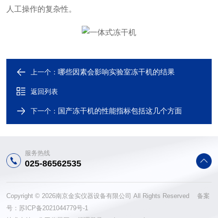
人工操作的复杂性。
哪些因素会影响实验室冻干机的结果
上一个：
返回列表
国产冻干机的性能指标包括这几个方面
下一个：
服务热线
025-86562535
Copyright © 2026南京金实仪器设备有限公司 All Rights Reserved 备案
号：
苏ICP备2021044779号-1