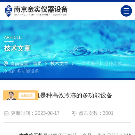
ARTICLE
技术文章
当前位置：
首页
技术文章
一体式冻干机是种高效
冷冻的多功能设备
一体式冻干机是种高效冷冻的多功能设备
更新时间：2023-08-17
点击次数：3001