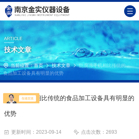
ARTICLE
技术文章
当前位置：
首页
技术文章
防腐冻干机相比传统的
食品加工设备具有明显的优势
防腐冻干机相比传统的食品加工设备具有明显的
优势
更新时间：2023-09-14
点击次数：2693