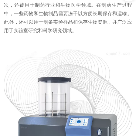
次，还被用于制药行业和生物医学领域。在制药生产过程
中，一些药物和生物制品需要冻干以方便长期保存和运输。
此外，还可以用于制备实验样品和保存生物资源，并广泛应
用于实验室研究和科学研究领域。