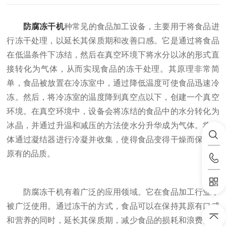
防腐冻干机
种常见的食品加工设备，主要用于将食品进
行冻干处理，以延长其保质期和改善口感。它是通过将食品
在低温条件下冻结，然后在真空环境下将水分以冰的形式直
接转化为气体，从而实现食品的冻干处理。其原理非常简
单，食品被放置在冷冻室中，通过降低温度可使食品迅速冷
冻。然后，将冷冻室的温度降到真空点以下，创建一个真空
环境。在真空环境中，设备会将冻结的食品中的水分转化为
冰晶，并通过升温和减压的方法使水分升华成为气体。将气
体通过凝结器进行冷凝并收集，使得食品变得干燥而保持其
原有的品质。
防腐冻干机有着广泛的应用领域。它在食品加工行业中
被广泛使用。通过冻干的方式，食品可以在保持其原有口感
和营养的同时，延长其保质期，减少食品的损耗和浪费。其