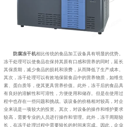
防腐冻干机
相比传统的食品加工设备具有明显的优势。
冻干处理可以使食品在保持其原有口感和营养的同时，延长
其保质期，减少食品的损耗和浪费，从而降低了生产成本。
其次，冻干处理可以有效地保留食品中的营养物质，如维生
素、蛋白质等，使其更具营养价值。此外，冻干后的食品具
有良好的溶解性和可溶性，方便使用和储存。但是在使用过
程中也存在一些问题和挑战。该设备的价格相对较高，对企
业来说是一项较大的投资。其次，对设备的操作和维护要求
较高，需要专业的人员进行操作和管理。此外，冻干周期较
长，在冻干处理过程中需要较长的时间来完成。因此，企业