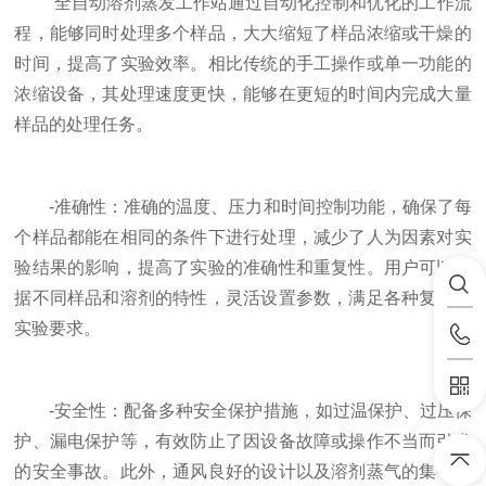
全自动溶剂蒸发工作站通过自动化控制和优化的工作流
程，能够同时处理多个样品，大大缩短了样品浓缩或干燥的
时间，提高了实验效率。相比传统的手工操作或单一功能的
浓缩设备，其处理速度更快，能够在更短的时间内完成大量
样品的处理任务。
-准确性：准确的温度、压力和时间控制功能，确保了每
个样品都能在相同的条件下进行处理，减少了人为因素对实
验结果的影响，提高了实验的准确性和重复性。用户可以根
据不同样品和溶剂的特性，灵活设置参数，满足各种复杂的
实验要求。
-安全性：配备多种安全保护措施，如过温保护、过压保
护、漏电保护等，有效防止了因设备故障或操作不当而引发
的安全事故。此外，通风良好的设计以及溶剂蒸气的集中收