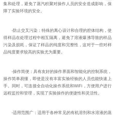
集和处理，避免了蒸汽积聚对操作人员的安全造成影响，保
障了实验环境的安全。
-防止交叉污染：特殊的离心设计和合理的腔体结构，使
得样品在处理过程中相互隔离，避免了溶液爆沸导致的样品
污染及损耗，保证了样品的纯度和完整性，这对于一些对样
品纯度要求较高的实验尤为重要。
-操作简便：具有友好的操作界面和智能化的控制系统，
操作简单易懂，即使是没有丰富实验经验的人员也能快速上
手。同时，可连接全自动化操作系统和WiFi，方便用户进行
远程监控和管理，实现了实验操作的便捷性和灵活性。
-适用范围广：适用于各种常见的有机溶剂和水溶液的蒸