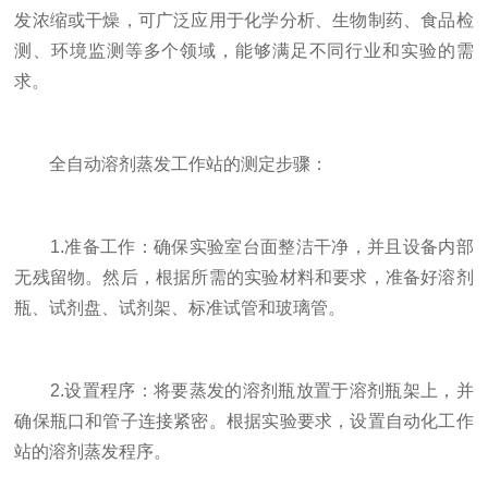
发浓缩或干燥，可广泛应用于化学分析、生物制药、食品检
测、环境监测等多个领域，能够满足不同行业和实验的需
求。
全自动溶剂蒸发工作站的测定步骤：
1.准备工作：确保实验室台面整洁干净，并且设备内部
无残留物。然后，根据所需的实验材料和要求，准备好溶剂
瓶、试剂盘、试剂架、标准试管和玻璃管。
2.设置程序：将要蒸发的溶剂瓶放置于溶剂瓶架上，并
确保瓶口和管子连接紧密。根据实验要求，设置自动化工作
站的溶剂蒸发程序。