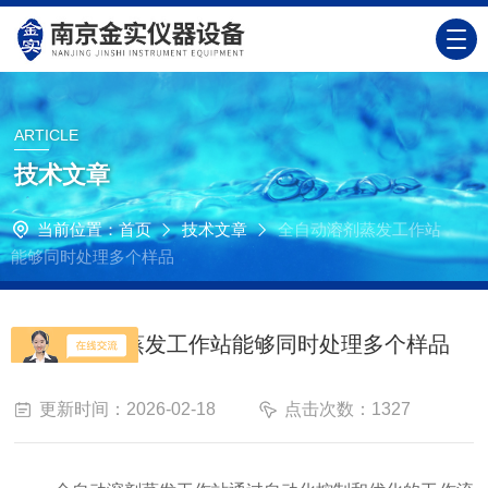
ARTICLE
技术文章
当前位置：
首页
技术文章
全自动溶剂蒸发工作站
能够同时处理多个样品
全自动溶剂蒸发工作站能够同时处理多个样品
更新时间：2026-02-18
点击次数：1327