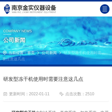
COMPANY NEWS
公司新闻
当前位置：
首页
公司新闻
研发型冻干机使用时需
要注意这几点
研发型冻干机使用时需要注意这几点
更新时间：2022-01-11
点击次数：2510