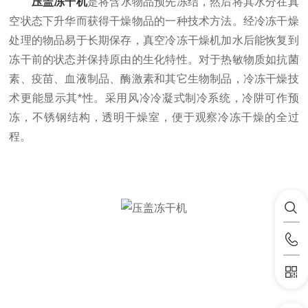
压盖冻干机
是将含水物品预先冻结，然后将其水分在真
空状态下升华而获得干燥物品的一种技术方法。经冷冻干燥
处理的物品易于长期保存，真空冷冻干燥机加水后能恢复到
冻干前的状态并保持原由的生化特性。对于热敏物质如抗菌
素、疫苗、血液制品、酶激素和其它生物制品，冷冻干燥技
术更能显示其*性。采用风冷冷凝式制冷系统，冷阱可作预
冻，不锈钢结构，透明干燥室，便于观察冷冻干燥的全过
程。