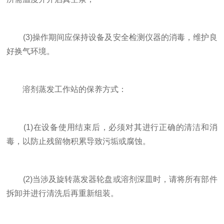
(3)操作期间应保持设备及安全检测仪器的消毒，维护良
好换气环境。
溶剂蒸发工作站的保养方式：
(1)在设备使用结束后，必须对其进行正确的清洁和消
毒，以防止残留物积累导致污垢或腐蚀。
(2)当涉及旋转蒸发器轮盘或溶剂深皿时，请将所有部件
拆卸并进行清洗后再重新组装。