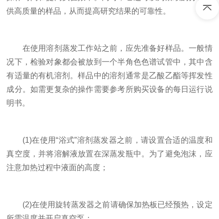
供高质量的样品，从而提高研究结果的可靠性。
在使用溶剂蒸发工作站之前，应先准备好样品。一般情
况下，检验对象都会被放到一个半角色色谱试管中，其中含
有适量的有机溶剂。样品中的溶剂通常是乙酸乙酯等挥发性
成分。如需更复杂的操作需要参考所购买设备的每日运行说
明书。
(1)在使用“浴式”溶剂蒸发器之前，请设置合适的温度和
真空度，并将溶解液放置在深蒸发瓶中。为了避免泡沫，应
注意加热过程中液面的高度；
(2)在使用旋转蒸发器之前请确保加热板已经预热，设定
所需温度并开启真空泵；