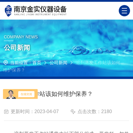
COMPANY NEWS
公司新闻
当前位置：
首页
公司新闻
溶剂蒸发工作站该如何
维护保养？
溶剂蒸发工作站该如何维护保养？
更新时间：2023-04-07
点击次数：2180