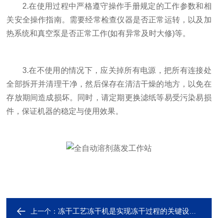
2.在使用过程中严格遵守操作手册规定的工作参数和相
关安全操作指南。需要经常检查仪器是否正常运转，以及加
热系统和真空泵是否正常工作(如有异常及时大修)等。
3.在不使用的情况下，应关掉所有电源，把所有连接处
全部拆开并清理干净，然后保存在清洁干燥的地方，以免在
存放期间造成损坏。同时，请定期更换滤纸等易受污染易损
件，保证机器的稳定与使用效果。
冻干工艺冻干机是实现冻干过程的关键设备之一
上一个：