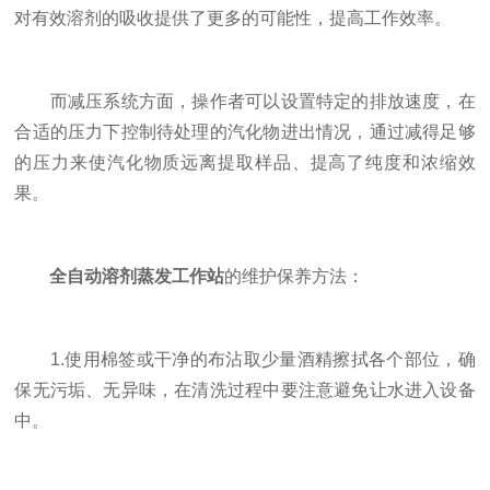
对有效溶剂的吸收提供了更多的可能性，提高工作效率。
而减压系统方面，操作者可以设置特定的排放速度，在
合适的压力下控制待处理的汽化物进出情况，通过减得足够
的压力来使汽化物质远离提取样品、提高了纯度和浓缩效
果。
全自动溶剂蒸发工作站
的维护保养方法：
1.使用棉签或干净的布沾取少量酒精擦拭各个部位，确
保无污垢、无异味，在清洗过程中要注意避免让水进入设备
中。