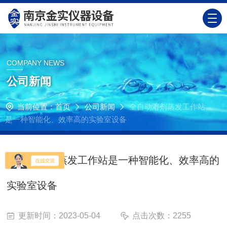
COMPANY NEWS
公司新闻
当前位置：
首页
公司新闻
全自动溶剂蒸发工作站
是一种智能化、效率高的实验室设备
全自动溶剂蒸发工作站是一种智能化、效率高的
实验室设备
更新时间：2023-05-04
点击次数：2255