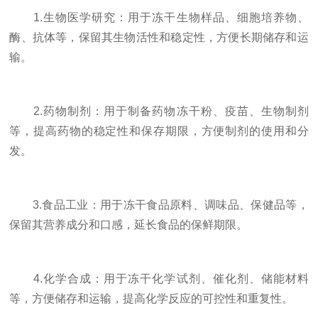
1.生物医学研究：用于冻干生物样品、细胞培养物、
酶、抗体等，保留其生物活性和稳定性，方便长期储存和运
输。
2.药物制剂：用于制备药物冻干粉、疫苗、生物制剂
等，提高药物的稳定性和保存期限，方便制剂的使用和分
发。
3.食品工业：用于冻干食品原料、调味品、保健品等，
保留其营养成分和口感，延长食品的保鲜期限。
4.化学合成：用于冻干化学试剂、催化剂、储能材料
等，方便储存和运输，提高化学反应的可控性和重复性。