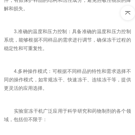
件，有效保护样品的结构和活性成分，避免热敏性物质的降
解和损失。
3.准确的温度和压力控制：具备准确的温度和压力控制
系统，能够根据不同样品的需求进行调节，确保冻干过程的
稳定性和可重复性。
4.多种操作模式：可根据不同样品的特性和需求选择不
同的操作模式，如常规冻干、快速冻干、连续冻干等，提供
更灵活的应用选择。
实验室冻干机广泛应用于科学研究和药物制剂的各个领
域，包括但不限于：