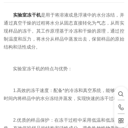
实验室冻干机
是用于将溶液或悬浮液中的水分冻结，并
通过真空干燥的过程将水分从固态直接转化为气态，从而实
现样品的冻干。其工作原理基于冷冻和干燥的原理，通过控
制温度和压力，将水分从样品中蒸发出去，保留样品的原始
结构和活性成分。
实验室冻干机的特点与优势：
1.高效的冻干速度：配备*的冷冻和真空系统，能够在短
时间内将样品中的水分冻结并蒸发，实现快速的冻干过程。
2.优质的样品保护：在冻干过程中采用低温和低压的条