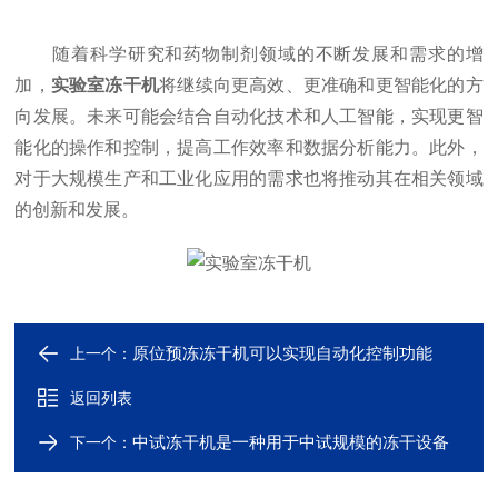
随着科学研究和药物制剂领域的不断发展和需求的增
加，
实验室冻干机
将继续向更高效、更准确和更智能化的方
向发展。未来可能会结合自动化技术和人工智能，实现更智
能化的操作和控制，提高工作效率和数据分析能力。此外，
对于大规模生产和工业化应用的需求也将推动其在相关领域
的创新和发展。
原位预冻冻干机可以实现自动化控制功能
上一个：
返回列表
中试冻干机是一种用于中试规模的冻干设备
下一个：