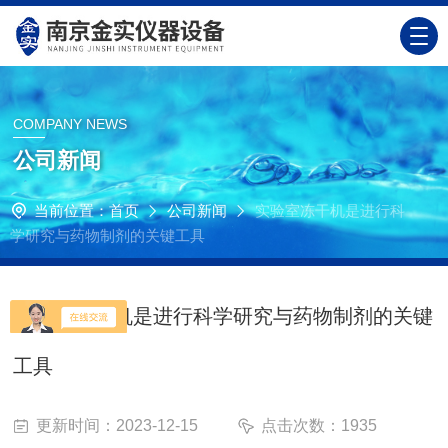
COMPANY NEWS
公司新闻
当前位置：
首页
公司新闻
实验室冻干机是进行科
学研究与药物制剂的关键工具
实验室冻干机是进行科学研究与药物制剂的关键
工具
更新时间：2023-12-15
点击次数：1935