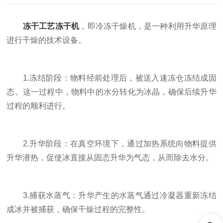
冻干工艺冻干机
，即冷冻干燥机，是一种利用升华原理
进行干燥的技术设备。
1.冻结阶段：物料经前处理后，被送入速冻仓冻结成固
态。这一过程中，物料中的水分转化为冰晶，确保后续升华
过程的顺利进行。
2.升华阶段：在真空环境下，通过加热系统向物料提供
升华潜热，促使冰直接从固态升华为气态，从而除去水分。
3.捕获水蒸气：升华产生的水蒸气通过冷凝器重新冻结
成冰并被捕获，确保干燥过程的完整性。