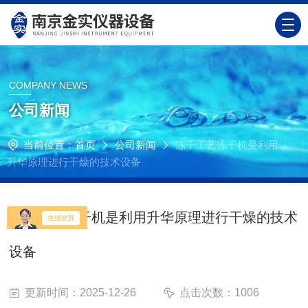
COMPANY NEWS
公司新闻
当前位置：
首页
公司新闻
冻干工艺冻干机是利用
升华原理进行干燥的技术设备
冻干工艺冻干机是利用升华原理进行干燥的技术
设备
更新时间：2025-12-26
点击次数：1006