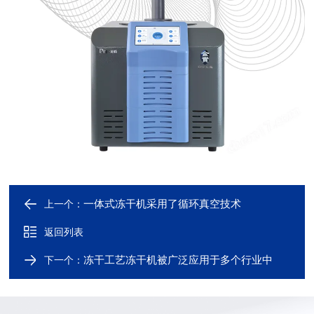
一体式冻干机采用了循环真空技术
上一个：
返回列表
冻干工艺冻干机被广泛应用于多个行业中
下一个：