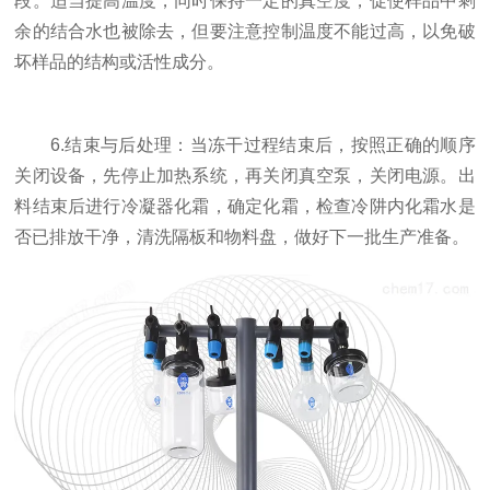
段。适当提高温度，同时保持一定的真空度，促使样品中剩
余的结合水也被除去，但要注意控制温度不能过高，以免破
坏样品的结构或活性成分。
6.结束与后处理：当冻干过程结束后，按照正确的顺序
关闭设备，先停止加热系统，再关闭真空泵，关闭电源。出
料结束后进行冷凝器化霜，确定化霜，检查冷阱内化霜水是
否已排放干净，清洗隔板和物料盘，做好下一批生产准备。