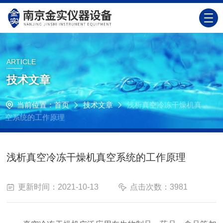
ARTICLE
技术文章
当前位置：
首页
技术文章
浅析真空冷冻干燥机真
空系统的工作原理
浅析真空冷冻干燥机真空系统的工作原理
更新时间：2021-10-13
点击次数：3981