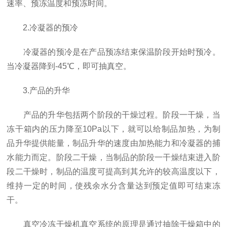
速率、预冻温度和预冻时间。
2.冷凝器的预冷
冷凝器的预冷是在产品预冻结束保温阶段开始时预冷。
当冷凝器降到-45℃，即可抽真空。
3.产品的升华
产品的升华包括两个阶段的干燥过程。阶段一干燥，当
冻干箱内的压力降至10Pa以下，就可以给制品加热，为制
品升华提供能量，制品升华的速度由加热能力和冷凝器的捕
水能力而定。阶段二干燥，当制品的阶段一干燥结束进入阶
段二干燥时，制品的温度可提高到其允许的较高温度以下，
维持一定的时间，使残余水分含量达到预定值即可结束冻
干。
真空冷冻干燥机真空系统的原理是通过抽除干燥箱中的