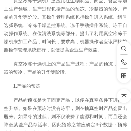
真空冷冻干燥机广泛应用在生物制品、药品、食品等加
工生产领域，生产过程包括产品的预冻、冷凝器的预冷、产
品的升华等阶段。其操作管理系统包括操作进入系统、组号
选择系统、冷冻干燥监控系统、冻干手动操作系统、冻干自
动操作系统、在位清洗系统等部分。提出了利用真空冷冻干
燥机来加工产品，时间长，要求高，机器操作者应该严格按
照操作管理系统进行，以便提高企业生产效益。
真空冷冻干燥机上的产品生产过程：产品的预冻，冷凝
器的预冷，产品的升华等阶段。
1.产品的预冻
产品的预冻是为了固定产品，以便在真空条件下进行真
空升华。如果在预冻时没有冻牢，则在抽真空时产品会冒出
瓶来。如果冷的过低，则不仅浪费了能源和时间，而且还会
降低某些产品存活率。因此预冻之前应确定3个数据：预冻