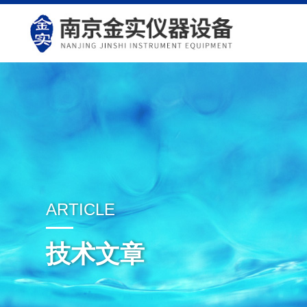
ARTICLE
技术文章