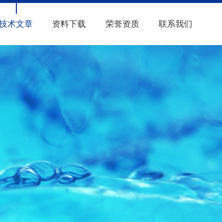
技术文章
资料下载
荣誉资质
联系我们