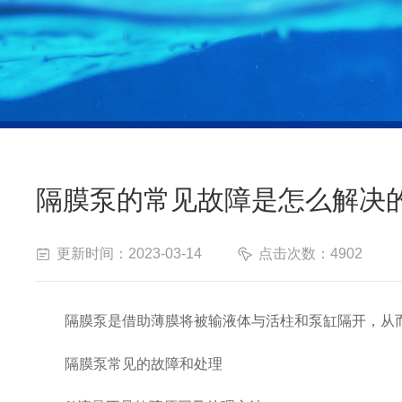
隔膜泵的常见故障是怎么解决
更新时间：2023-03-14
点击次数：4902
隔膜泵是借助薄膜将被输液体与活柱和泵缸隔开，从而保
隔膜泵常见的故障和处理