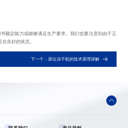
书额定能力或能够满足生产要求。我们也要注意到由于正
证在良好的状态。
下一个：
原位冻干机的技术原理讲解