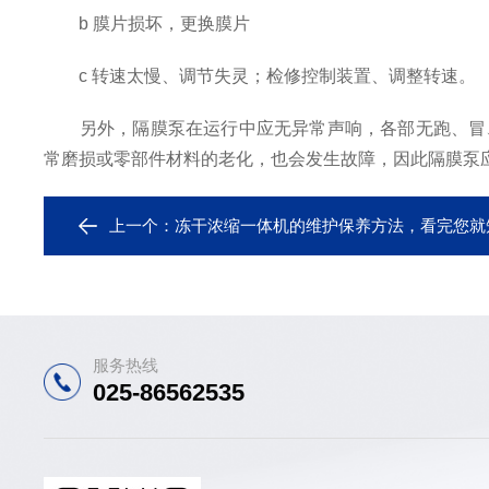
b 膜片损坏，更换膜片
c 转速太慢、调节失灵；检修控制装置、调整转速。
另外，隔膜泵在运行中应无异常声响，各部无跑、冒、
常磨损或零部件材料的老化，也会发生故障，因此隔膜泵
上一个：
冻干浓缩一体机的维护保养方法，看完您就
服务热线
025-86562535