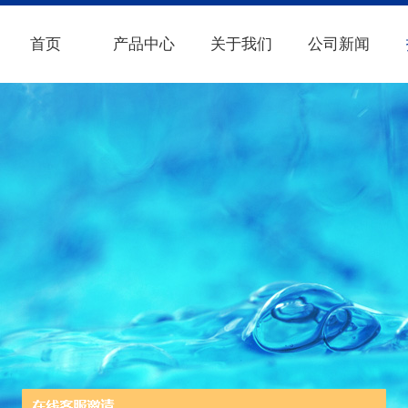
首页
产品中心
关于我们
公司新闻