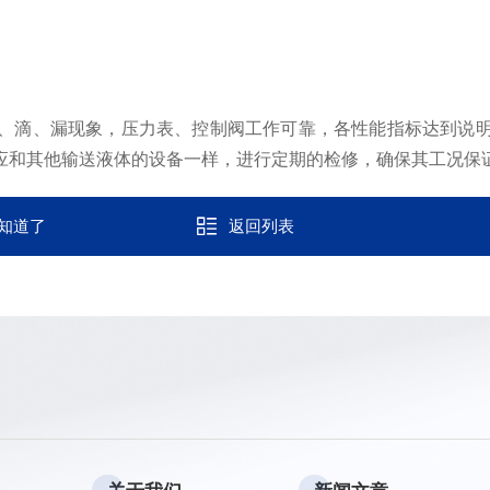
滴、漏现象，压力表、控制阀工作可靠，各性能指标达到说明
应和其他输送液体的设备一样，进行定期的检修，确保其工况保
知道了
返回列表