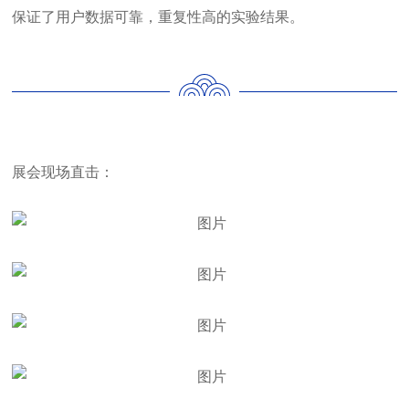
保证了用户数据可靠，重复性高的实验结果。
展会现场直击：