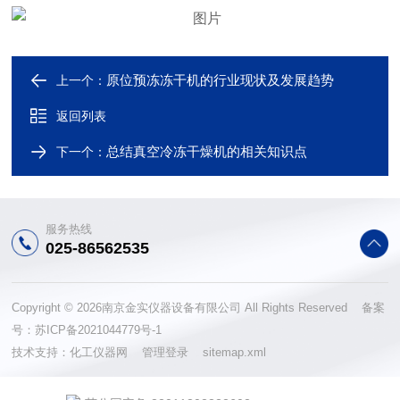
原位预冻冻干机的行业现状及发展趋势
上一个：
返回列表
总结真空冷冻干燥机的相关知识点
下一个：
服务热线
025-86562535
Copyright © 2026南京金实仪器设备有限公司 All Rights Reserved 备案
号：
苏ICP备2021044779号-1
技术支持：
化工仪器网
管理登录
sitemap.xml