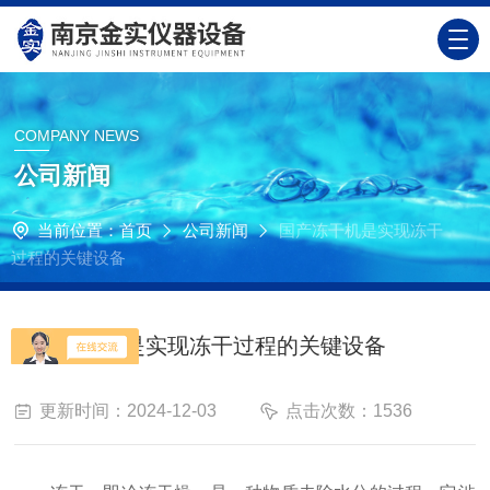
COMPANY NEWS
公司新闻
当前位置：
首页
公司新闻
国产冻干机是实现冻干
过程的关键设备
国产冻干机是实现冻干过程的关键设备
更新时间：2024-12-03
点击次数：1536