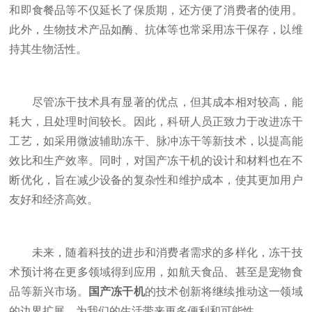
和即食餐品等不仅延长了保质期，还方便了消费者的使用。
此外，生物技术产品如酶、抗体等也常采用冻干保存，以维
持其生物活性。
尽管冻干技术具有显著的优点，但其成本相对较高，能
耗大，且处理时间较长。因此，科研人员正致力于改进冻干
工艺，如采用微波辅助冻干、脉冲冻干等新技术，以提高能
效比和生产效率。同时，对国产冻干机的设计和材料也在不
断优化，旨在减少设备的复杂性和维护成本，使其更加用户
友好和经济高效。
未来，随着科技的进步和消费者需求的多样化，冻干技
术预计将在更多领域得到应用，如航天食品、甚至是宠物食
品等新兴市场。
国产冻干机
的技术创新将继续推动这一领域
的边界扩展，为我们的生活带来更多便利和可能性。