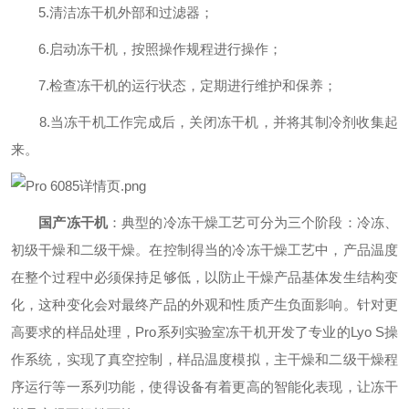
5.清洁冻干机外部和过滤器；
6.启动冻干机，按照操作规程进行操作；
7.检查冻干机的运行状态，定期进行维护和保养；
8.当冻干机工作完成后，关闭冻干机，并将其制冷剂收集起
来。
国产冻干机
：典型的冷冻干燥工艺可分为三个阶段：冷冻、
初级干燥和二级干燥。在控制得当的冷冻干燥工艺中，产品温度
在整个过程中必须保持足够低，以防止干燥产品基体发生结构变
化，这种变化会对最终产品的外观和性质产生负面影响。针对更
高要求的样品处理，Pro系列实验室冻干机开发了专业的Lyo S操
作系统，实现了真空控制，样品温度模拟，主干燥和二级干燥程
序运行等一系列功能，使得设备有着更高的智能化表现，让冻干