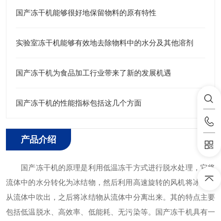
国产冻干机能够很好地保留物料的原有特性
实验室冻干机能够有效地去除物料中的水分及其他溶剂
国产冻干机为食品加工行业带来了新的发展机遇
国产冻干机的性能指标包括这几个方面
产品介绍
国产冻干机的原理是利用低温冻干方式进行脱水处理，它将
流体中的水分转化为冰结物，然后利用高速旋转的风机将冰结物
从流体中吹出，之后将冰结物从流体中分离出来。其的特点主要
包括低温脱水、高效率、低能耗、无污染等。国产冻干机具有一