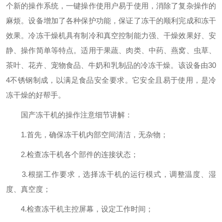
个新的操作系统，一键操作使用户易于使用，消除了复杂操作的
麻烦。设备增加了各种保护功能，保证了冻干的顺利完成和冻干
效果。冷冻干燥机具有制冷和真空控制能力强、干燥效果好、安
静、操作简单等特点。适用于果蔬、肉类、中药、燕窝、虫草、
茶叶、花卉、宠物食品、牛奶和乳制品的冷冻干燥。该设备由30
4不锈钢制成，以满足食品安全要求。它安全且易于使用，是冷
冻干燥的好帮手。
国产冻干机的操作注意细节讲解：
1.首先，确保冻干机内部空间清洁，无杂物；
2.检查冻干机各个部件的连接状态；
3.根据工作要求，选择冻干机的运行模式，调整温度、湿
度、真空度；
4.检查冻干机主控屏幕，设定工作时间；