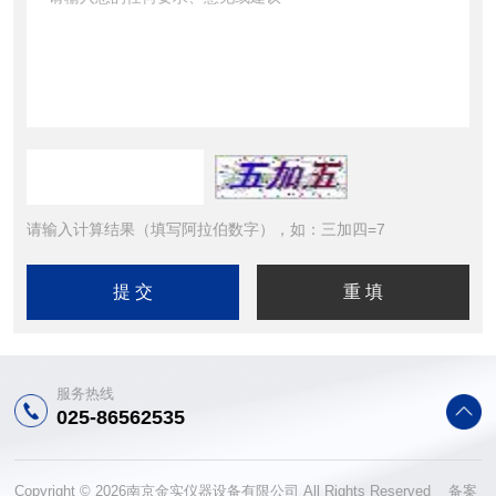
请输入计算结果（填写阿拉伯数字），如：三加四=7
服务热线
025-86562535
Copyright © 2026南京金实仪器设备有限公司 All Rights Reserved 备案