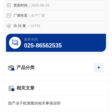
更新时间：
2025-06-25
厂商性质：
生产厂家
访 问 量 ：
10791
服务热线
025-86562535
产品分类
相关文章
国产冻干机测量的相关事项说明