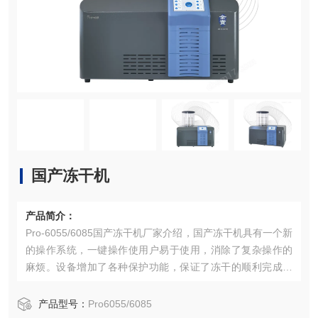
国产冻干机
产品简介：
Pro-6055/6085国产冻干机厂家介绍，国产冻干机具有一个新
的操作系统，一键操作使用户易于使用，消除了复杂操作的
麻烦。设备增加了各种保护功能，保证了冻干的顺利完成和
冻干效果。
产品型号：
Pro6055/6085