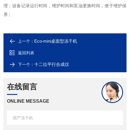
理；设备记录运行时间，维护时间和泵油更换时间，便于维护保
养 ;
Eco-mini桌面型冻干机
上一个：
返回列表
十二位平行合成仪
下一个：
在线留言
ONLINE MESSAGE