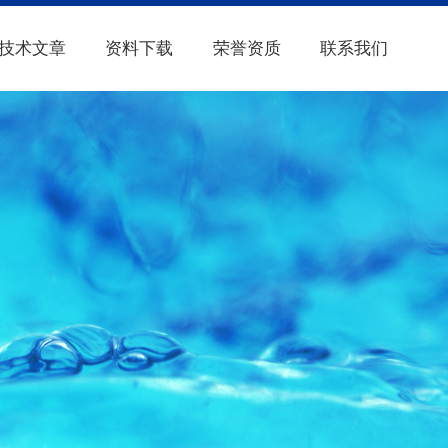
技术文章
资料下载
荣誉资质
联系我们