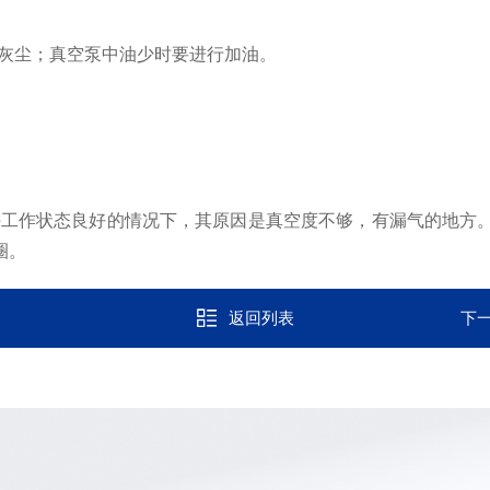
灰尘；真空泵中油少时要进行加油。
工作状态良好的情况下，其原因是真空度不够，有漏气的地方。
圈。
返回列表
下