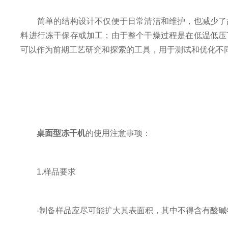
简单的结构设计不仅便于日常清洁和维护，也减少了故
料进行冻干保存或加工；由于整个干燥过程是在低温低压
可以作为前期工艺研究和探索的工具，用于测试和优化不
桌面型冻干机
的使用注意事项：
1.样品要求
-制备样品应尽可能扩大其表面积，其中不得含有酸碱