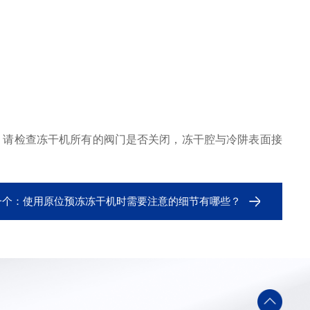
请检查冻干机所有的阀门是否关闭，冻干腔与冷阱表面接
一个：
使用原位预冻冻干机时需要注意的细节有哪些？