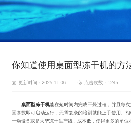
你知道使用桌面型冻干机的方
更新时间：2025-11-06
点击次数：1245
桌面型冻干机
能在短时间内完成干燥过程，并且每次
置参数即可启动运行，无需复杂的培训就能上手使用。相
干燥设备或是大型冻干生产线，成本低，使得更多的单位