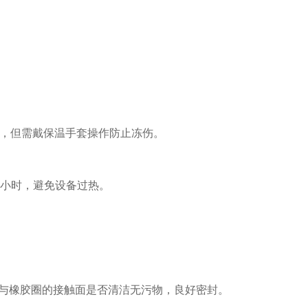
，但需戴保温手套操作防止冻伤。
8小时，避免设备过热。
与橡胶圈的接触面是否清洁无污物，良好密封。