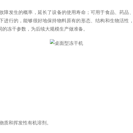
障发生的概率，延长了设备的使用寿命；可用于食品、药品、
下进行的，能够很好地保持物料原有的形态、结构和生物活性
同的冻干参数，为后续大规模生产做准备。
物质和挥发性有机溶剂。