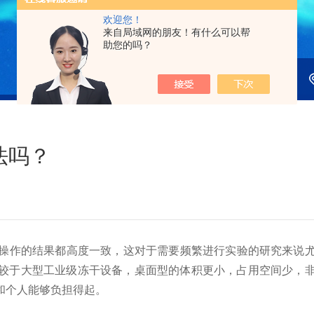
欢迎您！
来自局域网的朋友！有什么可以帮
助您的吗？
法吗？
操作的结果都高度一致，这对于需要频繁进行实验的研究来说
较于大型工业级冻干设备，桌面型的体积更小，占用空间少，
和个人能够负担得起。