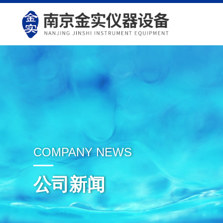
COMPANY NEWS
公司新闻