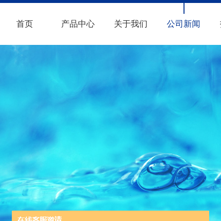
首页
产品中心
关于我们
公司新闻