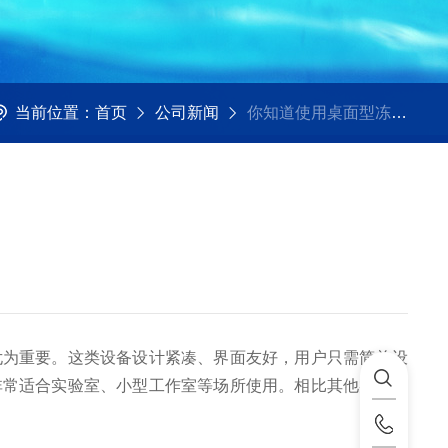
当前位置：
首页
公司新闻
你知道使用桌面型冻干机的方法吗？
尤为重要。这类设备设计紧凑、界面友好，用户只需简单设
非常适合实验室、小型工作室等场所使用。相比其他类型的