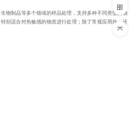
生物制品等多个领域的样品处理，支持多种不同类型的物
，特别适合对热敏感的物质进行处理；除了常规应用外，还