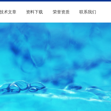
技术文章
资料下载
荣誉资质
联系我们