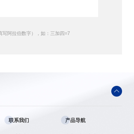
填写阿拉伯数字），如：三加四=7
联系我们
产品导航