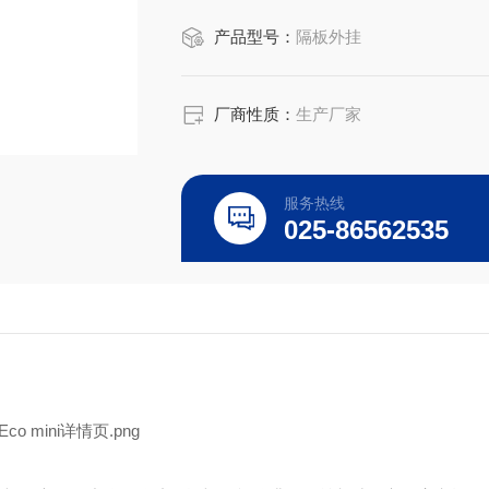
产品型号：
隔板外挂
厂商性质：
生产厂家
服务热线
025-86562535