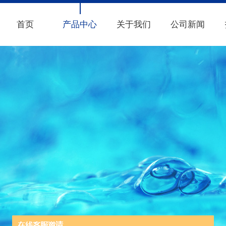
首页
产品中心
关于我们
公司新闻