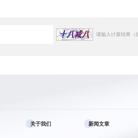
请输入计算结果（
关于我们
新闻文章