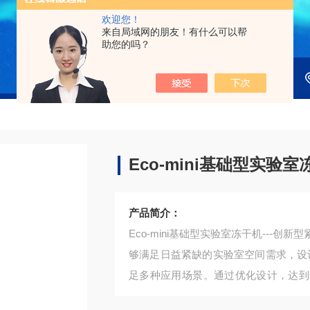
欢迎您！
来自局域网的朋友！有什么可以帮
助您的吗？
Eco-mini基础型实验室
产品简介：
Eco-mini基础型实验室冻干机--
够满足日益紧缺的实验室空间需求，设
足多种应用场景。通过优化设计，达到
速度快的优势。