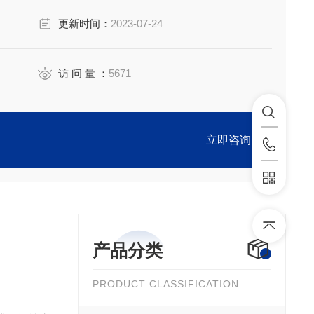
更新时间：
2023-07-24
访 问 量 ：
5671
立即咨询
产品分类
PRODUCT CLASSIFICATION