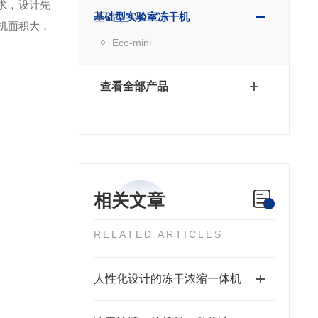
求，设计先
基础型实验室冻干机
机面积大，
Eco-mini
查看全部产品
相关文章
RELATED ARTICLES
人性化设计的冻干浓缩一体机