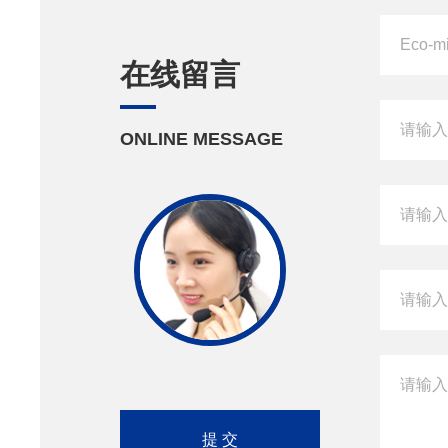
在线留言
ONLINE MESSAGE