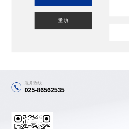
服务热线
025-86562535