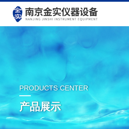
PRODUCTS CENTER
产品展示