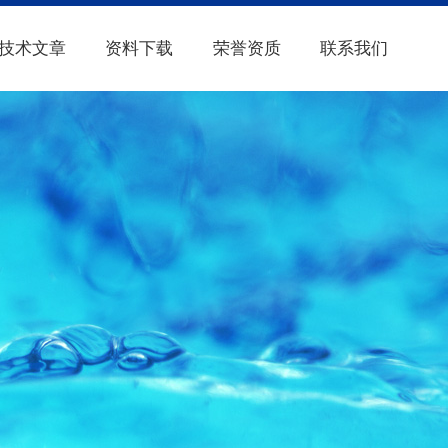
技术文章
资料下载
荣誉资质
联系我们