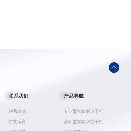
联系我们
产品导航
联系方式
专业型实验室冻干机
在线留言
基础型实验室冻干机