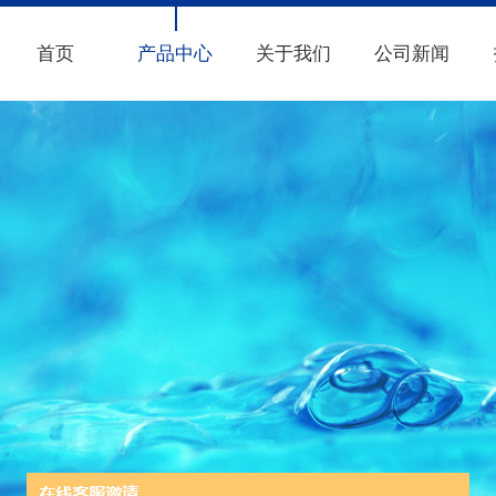
首页
产品中心
关于我们
公司新闻