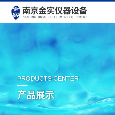
PRODUCTS CENTER
产品展示