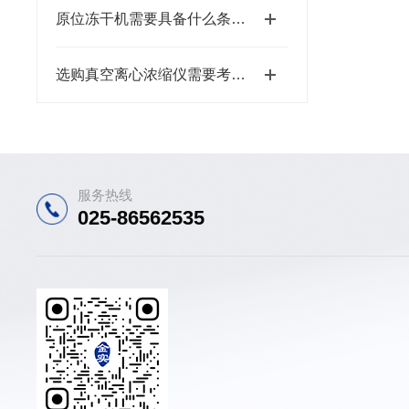
原位冻干机需要具备什么条件才能使用？
选购真空离心浓缩仪需要考虑哪些问题
服务热线
025-86562535