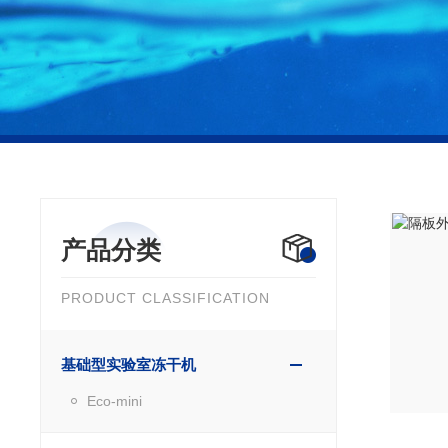
产品分类
PRODUCT CLASSIFICATION
基础型实验室冻干机
Eco-mini