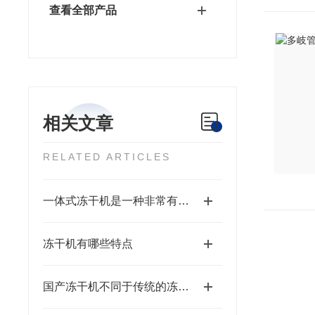
查看全部产品
相关文章
RELATED ARTICLES
一体式冻干机是一种非常有前景的干燥设备
冻干机有哪些特点
国产冻干机不同于传统的冻干方法