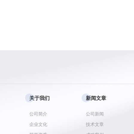
关于我们
新闻文章
公司简介
公司新闻
企业文化
技术文章