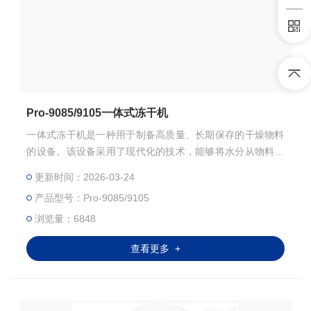
Pro-9085/9105一体式冻干机
一体式冻干机是一种用于制备高质量、长期保存的干燥物料
的设备。该设备采用了现代化的技术，能够将水分从物料中
挥发掉，使物料不会腐烂或变质，并且可以保持原有的营养
更新时间：2026-03-24
成分和口感。
产品型号：Pro-9085/9105
浏览量：6848
查看更多 +