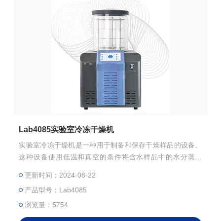
Lab4085实验室冷冻干燥机
实验室冷冻干燥机是一种用于制备和保存干燥样品的设备。
这种设备使用低温和真空的条件将含水样品中的水分蒸发
掉，从而得到干燥的样品。在实验室中，冷冻干燥机被广泛
更新时间：2024-08-22
应用于生物制品、食品、药物等的干燥处理。
产品型号：Lab4085
浏览量：5754