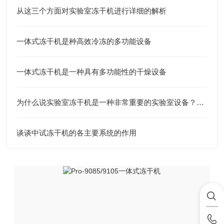
从这三个方面对实验室冻干机进行详细的解析
一体式冻干机是种高效冷冻的多功能设备
一体式冻干机是一种具有多功能性的干燥设备
为什么说实验室冻干机是一种非常重要的实验室设备？以下内容为您揭晓
谈谈中试冻干机的各主要系统的作用