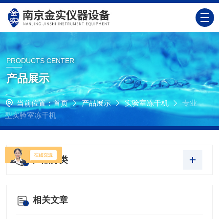
PRODUCTS CENTER
产品展示
当前位置：
首页
产品展示
实验室冻干机
专业
型实验室冻干机
产品分类
相关文章